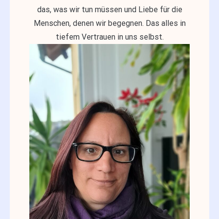
das, was wir tun müssen und Liebe für die
Menschen, denen wir begegnen. Das alles in
tiefem Vertrauen in uns selbst.