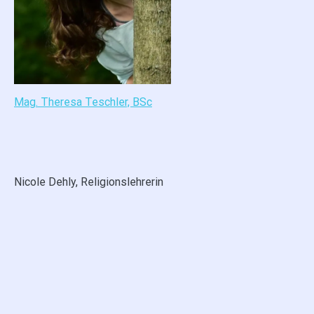
Mag. Theresa Teschler, BSc
Nicole Dehly, Religionslehrerin