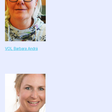
VOL Barbara Andrä