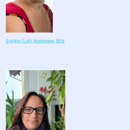
Eveline (Lilli) Wohlmann, BEd.