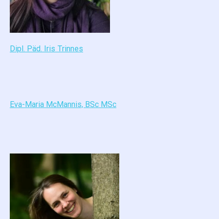
Dipl. Päd. Iris Trinnes
Eva-Maria McMannis, BSc MSc